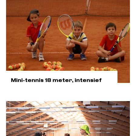
Mini-tennis 18 meter, intensief