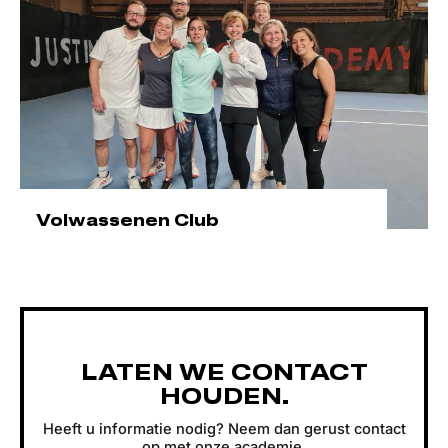
Volwassenen Club
LATEN WE CONTACT
HOUDEN.
Heeft u informatie nodig? Neem dan gerust contact
op met onze academie.