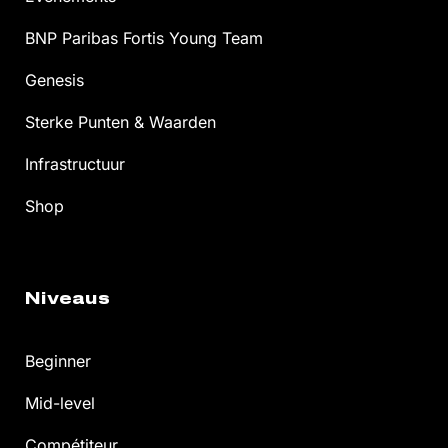
BNP Paribas Fortis Young Team
Genesis
Sterke Punten & Waarden
Infrastructuur
Shop
Niveaus
Beginner
Mid-level
Compétiteur