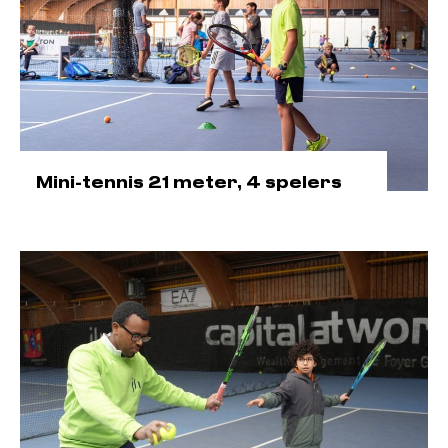
Mini-tennis 21 meter, 4 spelers