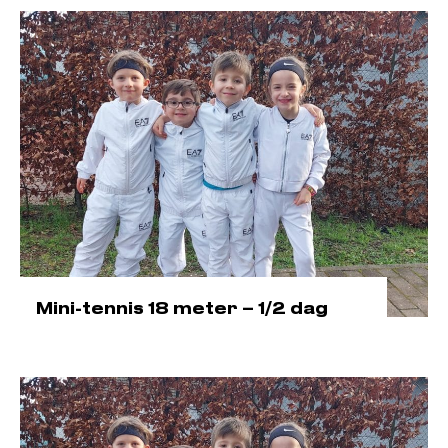
Mini-tennis 18 meter – 1/2 dag