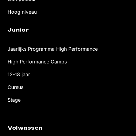
Hoog niveau
Junior
Jaarlijks Programma High Performance
High Performance Camps
12-18 jaar
Cursus
Stage
Volwassen