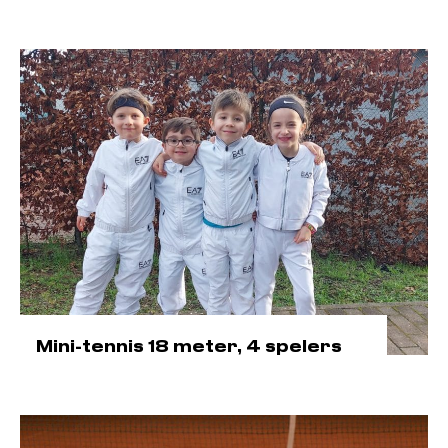
Mini-tennis 18 meter, 4 spelers