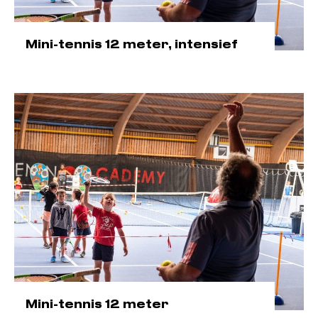
Mini-tennis 12 meter, intensief
Mini-tennis 12 meter