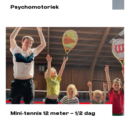
Psychomotoriek
Mini-tennis 12 meter – 1/2 dag