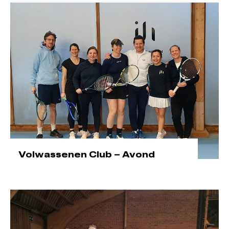
Volwassenen Club – Avond