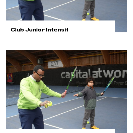
Club Junior Intensif