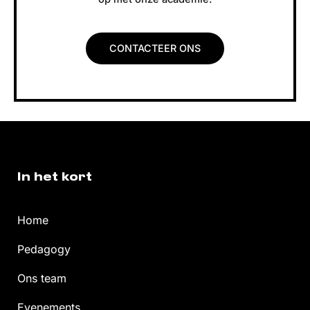
CONTACTEER ONS
In het kort
Home
Pedagogy
Ons team
Evenements