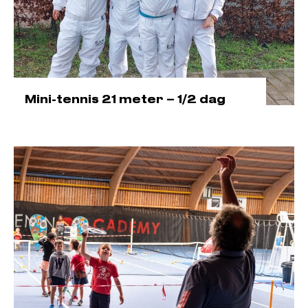
Mini-tennis 21 meter – 1/2 dag