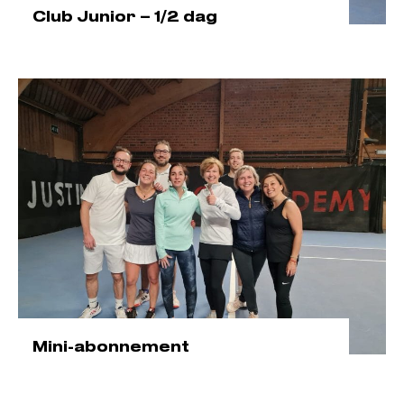
Club Junior – 1/2 dag
Mini-abonnement