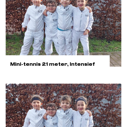
Mini-tennis 21 meter, Intensief