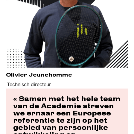
Olivier Jeunehomme
Technisch directeur
« Samen met het hele team
van de Academie streven
we ernaar een Europese
referentie te zijn op het
gebied van persoonlijke