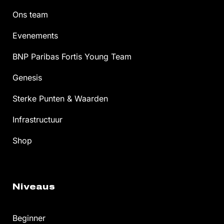
Ons team
Evenements
BNP Paribas Fortis Young Team
Genesis
Sterke Punten & Waarden
Infrastructuur
Shop
Niveaus
Beginner