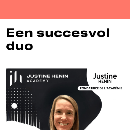
Een succesvol
duo