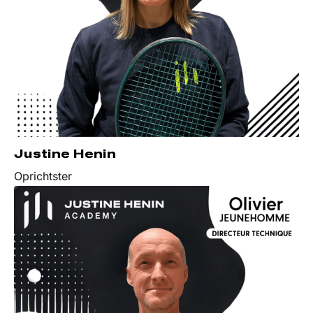
Justine Henin
Oprichtster