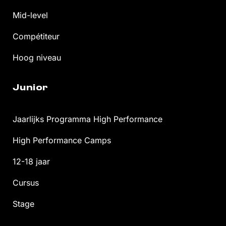
Mid-level
Compétiteur
Hoog niveau
Junior
Jaarlijks Programma High Performance
High Performance Camps
12-18 jaar
Cursus
Stage