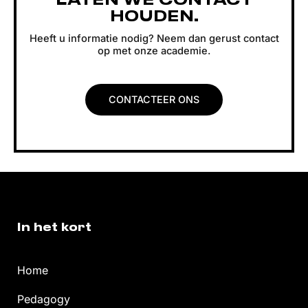
LATEN WE CONTACT
HOUDEN.
Heeft u informatie nodig? Neem dan gerust contact
op met onze academie.
CONTACTEER ONS
In het kort
Home
Pedagogy