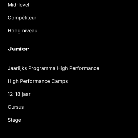
Mid-level
Compétiteur
Hoog niveau
Junior
Jaarlijks Programma High Performance
High Performance Camps
12-18 jaar
Cursus
Stage