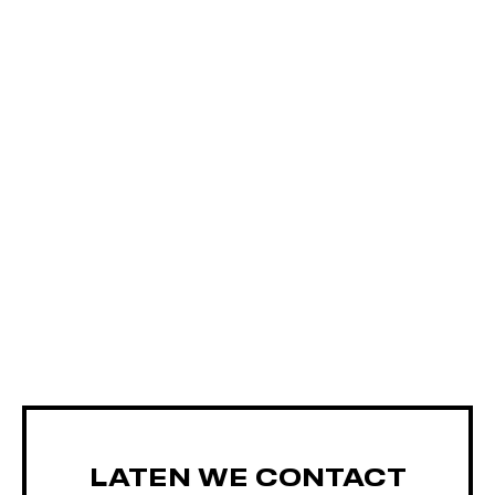
LATEN WE CONTACT