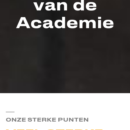
van de
Academie
ONZE STERKE PUNTEN