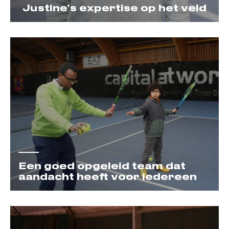
Justine’s expertise op het veld
Een goed opgeleid team dat
aandacht heeft voor iedereen