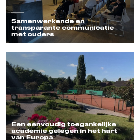
Samenwerkende en
transparante communicatie
met ouders
Een eenvoudig toegankelijke
academie gelegen in het hart
van Europa