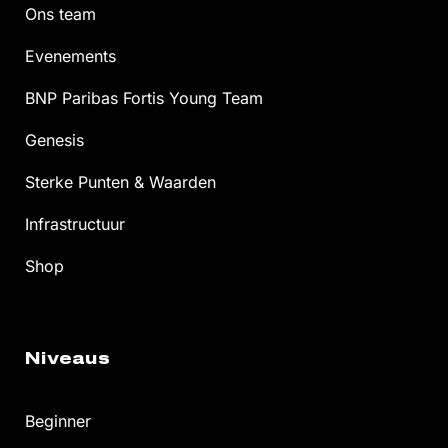
Ons team
Evenements
BNP Paribas Fortis Young Team
Genesis
Sterke Punten & Waarden
Infrastructuur
Shop
Niveaus
Beginner