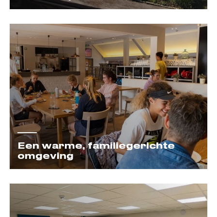
Een warme, familiegerichte
omgeving