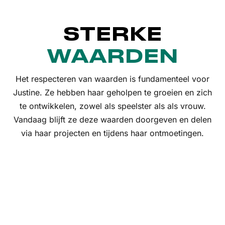
STERKE
WAARDEN
Het respecteren van waarden is fundamenteel voor
Justine. Ze hebben haar geholpen te groeien en zich
te ontwikkelen, zowel als speelster als als vrouw.
Vandaag blijft ze deze waarden doorgeven en delen
via haar projecten en tijdens haar ontmoetingen.