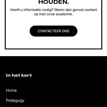
HOUDEN.
Heeft u informatie nodig? Neem dan gerust contact
op met onze academie.
CONTACTEER ONS
In het kort
Home
Pedagogy