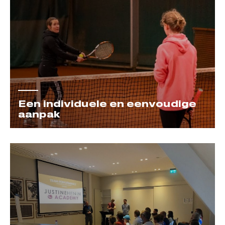
Een individuele en eenvoudige
aanpak