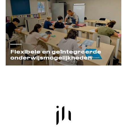
Flexibele en geïntegreerde
onderwijsmogelijkheden