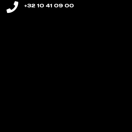
+32 10 41 09 00