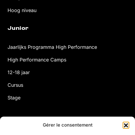
Hoog niveau
Junior
Jaarlijks Programma High Performance
High Performance Camps
12-18 jaar
Cursus
Stage
Gérer le consentement
Volwassen