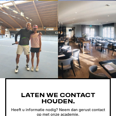
LATEN WE CONTACT
HOUDEN.
Heeft u informatie nodig? Neem dan gerust contact
op met onze academie.