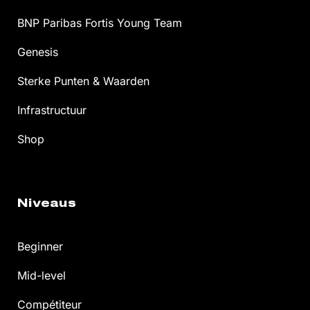
BNP Paribas Fortis Young Team
Genesis
Sterke Punten & Waarden
Infrastructuur
Shop
Niveaus
Beginner
Mid-level
Compétiteur