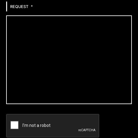
*
REQUEST
CAPTCHA