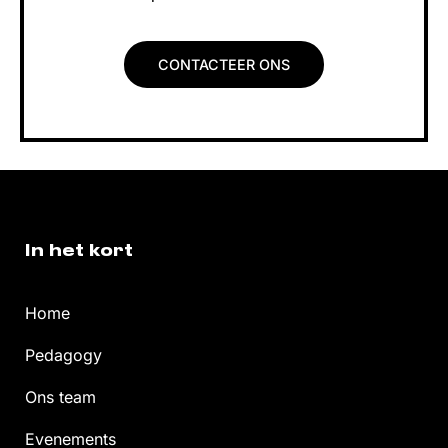
CONTACTEER ONS
In het kort
Home
Pedagogy
Ons team
Evenements