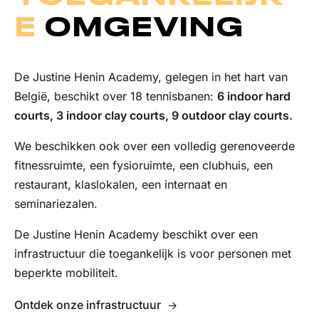
E
OMGEVING
De Justine Henin Academy, gelegen in het hart van
België, beschikt over 18 tennisbanen:
6 indoor hard
courts, 3 indoor clay courts, 9 outdoor clay courts.
We beschikken ook over een volledig gerenoveerde
fitnessruimte, een fysioruimte, een clubhuis, een
restaurant, klaslokalen, een internaat en
seminariezalen.
De Justine Henin Academy beschikt over een
infrastructuur die toegankelijk is voor personen met
beperkte mobiliteit.
Ontdek onze infrastructuur