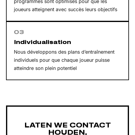
programmes sont optimisés pour que les
joueurs atteignent avec succès leurs objectifs
03
Individualisation
Nous développons des plans d’entraînement
individuels pour que chaque joueur puisse
atteindre son plein potentiel
LATEN WE CONTACT
HOUDEN.