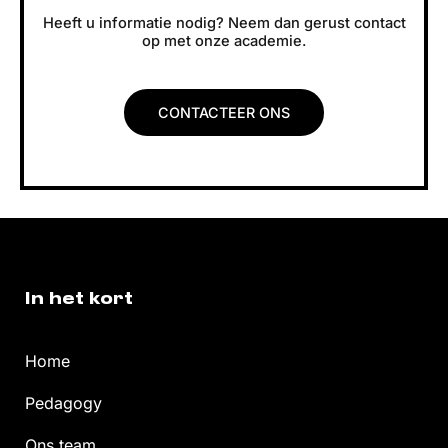
Heeft u informatie nodig? Neem dan gerust contact
op met onze academie.
CONTACTEER ONS
In het kort
Home
Pedagogy
Ons team