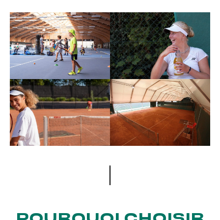
POURQUOI CHOISIR