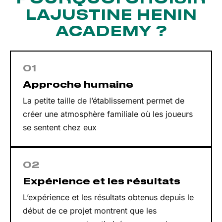
LA
JUSTINE HENIN
ACADEMY ?
01
Approche humaine
La petite taille de l’établissement permet de
créer une atmosphère familiale où les joueurs
se sentent chez eux
02
Expérience et les résultats
L’expérience et les résultats obtenus depuis le
début de ce projet montrent que les