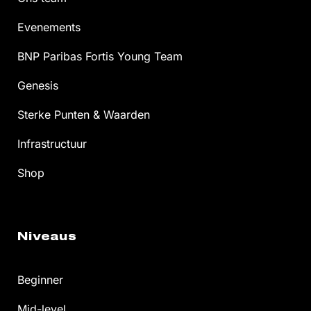
Evenements
BNP Paribas Fortis Young Team
Genesis
Sterke Punten & Waarden
Infrastructuur
Shop
Niveaus
Beginner
Mid-level