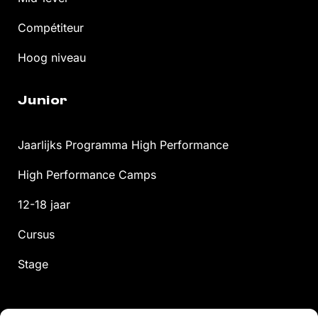
Compétiteur
Hoog niveau
Junior
Jaarlijks Programma High Performance
High Performance Camps
12-18 jaar
Cursus
Stage