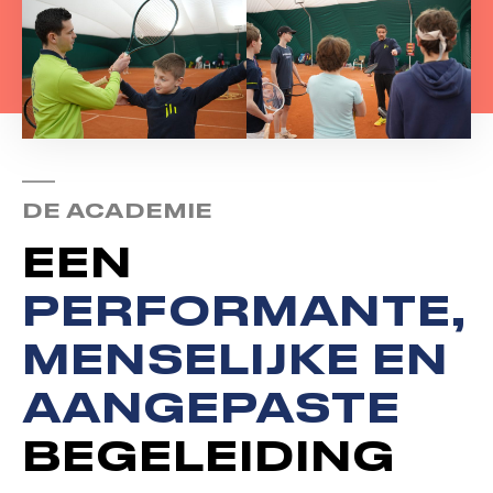
DE ACADEMIE
EEN
PERFORMANTE,
MENSELIJKE EN
AANGEPASTE
BEGELEIDING