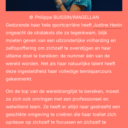
© Philippe BUISSIN/IMAGELLAN
Gedurende haar hele sportcarrière heeft
Justine Henin
ongeacht de obstakels die ze tegenkwam, blijk
moeten geven van een uitzonderlijke volharding en
zelfopoffering om zichzelf te overstijgen en haar
ultieme doel te bereiken: de nummer één van de
wereld worden. Net als haar natuurlijke talent heeft
deze ingesteldheid haar volledige tennisparcours
gekenmerkt.
Om de top van de wereldranglijst te bereiken, moest
ze zich ook omringen met een professioneel en
welwillend team. Ze heeft er altijd naar gestreefd een
geschikte omgeving te creëren die haar toeliet zich
opnieuw op zichzelf te focussen en zichzelf te