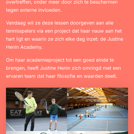
overtreffen, onder meer door zich te beschermen
tegen externe invloeden.
Vandaag wil ze deze lessen doorgeven aan alle
tennisspelers via een project dat haar nauw aan het
hart ligt en waarin ze zich elke dag inzet: de Justine
Henin Academy.
Om haar academieproject tot een goed einde te
brengen, heeft Justine Henin zich omringd met een
ervaren team dat haar filosofie en waarden deelt.