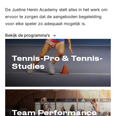
De Justine Henin Academy stelt alles in het werk om
ervoor te zorgen dat de aangeboden begeleiding
voor elke speler zo adequaat mogelijk is.
Bekijk de programma’s
Tennis-Pro & Tennis-
Studies
Team Performance