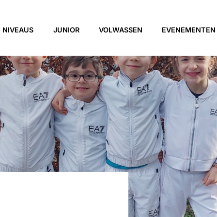
NIVEAUS
JUNIOR
VOLWASSEN
EVENEMENTEN
TER – 1/2 DAG