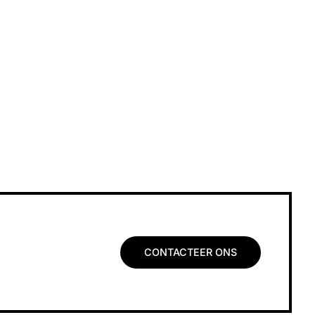
CONTACTEER ONS