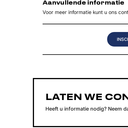
Aanvullende informatie
Voor meer informatie kunt u ons con
LATEN WE CO
Heeft u informatie nodig? Neem d