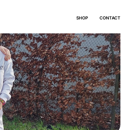
SHOP
CONTACT