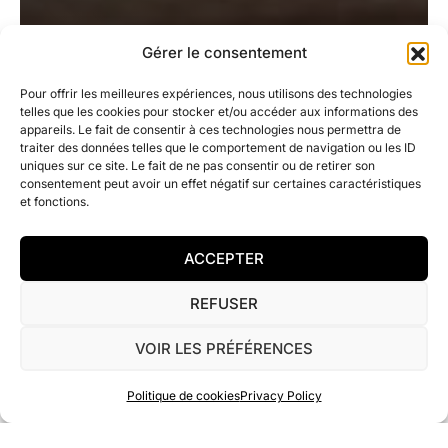
Gérer le consentement
Pour offrir les meilleures expériences, nous utilisons des technologies
telles que les cookies pour stocker et/ou accéder aux informations des
appareils. Le fait de consentir à ces technologies nous permettra de
traiter des données telles que le comportement de navigation ou les ID
uniques sur ce site. Le fait de ne pas consentir ou de retirer son
consentement peut avoir un effet négatif sur certaines caractéristiques
et fonctions.
ACCEPTER
REFUSER
VOIR LES PRÉFÉRENCES
Politique de cookies
Privacy Policy