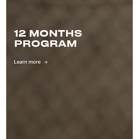
12 MONTHS
PROGRAM
Learn more