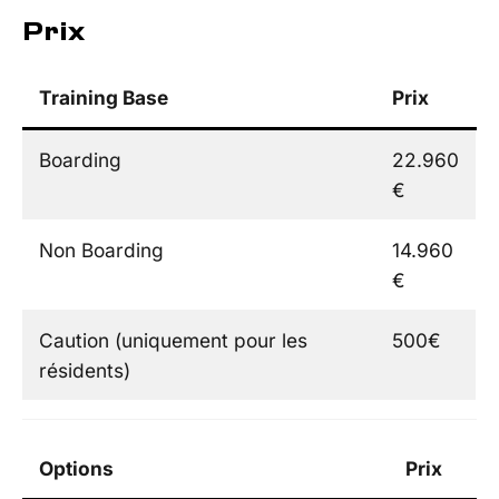
Prix
Training Base
Prix
Boarding
22.960
€
Non Boarding
14.960
€
Caution (uniquement pour les
500€
résidents)
Options
Prix