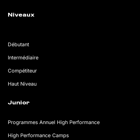
Niveaux
Débutant
Intermédiaire
Compétiteur
Haut Niveau
Junior
Programmes Annuel High Performance
High Performance Camps