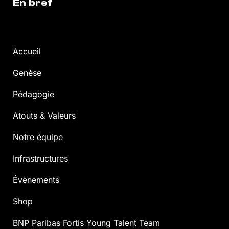
En bref
Accueil
Genèse
Pédagogie
Atouts & Valeurs
Notre équipe
Infrastructures
Évènements
Shop
BNP Paribas Fortis Young Talent Team