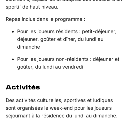
sportif de haut niveau.
Repas inclus dans le programme :
Pour les joueurs résidents : petit-déjeuner,
déjeuner, goûter et dîner, du lundi au
dimanche
Pour les joueurs non-résidents : déjeuner et
goûter, du lundi au vendredi
Activités
Des activités culturelles, sportives et ludiques
sont organisées le week-end pour les joueurs
séjournant à la résidence du lundi au dimanche.