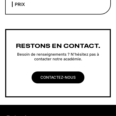
PRIX
RESTONS EN CONTACT.
Besoin de renseignements ? N'hésitez pas à
contacter notre académie.
CONTACTEZ-NOUS