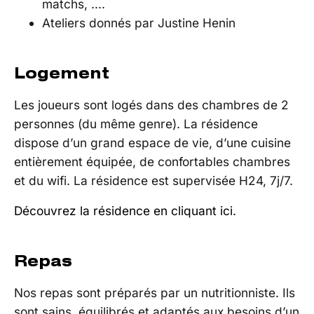
matchs, ….
Ateliers donnés par Justine Henin
Logement
Les joueurs sont logés dans des chambres de 2
personnes (du même genre). La résidence
dispose d’un grand espace de vie, d’une cuisine
entièrement équipée, de confortables chambres
et du wifi. La résidence est supervisée H24, 7j/7.
Découvrez la résidence en cliquant ici.
Repas
Nos repas sont préparés par un nutritionniste. Ils
sont sains, équilibrés et adaptés aux besoins d’un