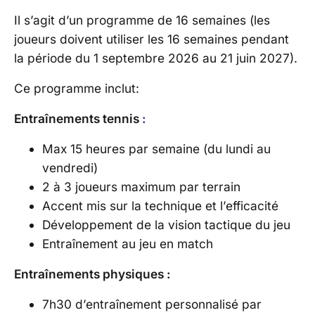
Il s’agit d’un programme de 16 semaines (les
joueurs doivent utiliser les 16 semaines pendant
la période du 1 septembre 2026 au 21 juin 2027).
Ce programme inclut:
Entraînements tennis
:
Max 15 heures par semaine (du lundi au
vendredi)
2 à 3 joueurs maximum par terrain
Accent mis sur la technique et l’efficacité
Développement de la vision tactique du jeu
Entraînement au jeu en match
Entraînements physiques :
7h30 d’entraînement personnalisé par