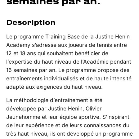
semaines par an.
Description
Le programme Training Base de la Justine Henin
Academy s’adresse aux joueurs de tennis entre
12 et 18 ans qui souhaitent bénéficier de
l’expertise du haut niveau de l’Académie pendant
16 semaines par an. Le programme propose des
entraînements individualisés et de haute intensité
adapté aux exigences du haut niveau.
La méthodologie d’entraînement a été
développée par Justine Henin, Olivier
Jeunehomme et leur équipe sportive. S’inspirant
de leur expérience et de leurs connaissances du
très haut niveau, ils ont développé un programme