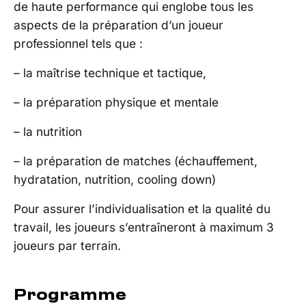
de haute performance qui englobe tous les
aspects de la préparation d’un joueur
professionnel tels que :
– la maîtrise technique et tactique,
– la préparation physique et mentale
– la nutrition
– la préparation de matches (échauffement,
hydratation, nutrition, cooling down)
Pour assurer l’individualisation et la qualité du
travail, les joueurs s’entraîneront à maximum 3
joueurs par terrain.
Programme