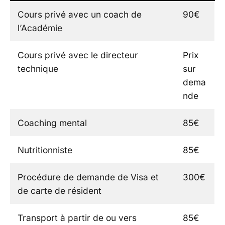
Cours privé avec un coach de
90€
l’Académie
Cours privé avec le directeur
Prix
technique
sur
dema
nde
Coaching mental
85€
Nutritionniste
85€
Procédure de demande de Visa et
300€
de carte de résident
Transport à partir de ou vers
85€