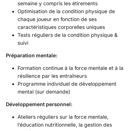
semaine y compris les étirements
Optimisation de la condition physique de
chaque joueur en fonction de ses
caractéristiques corporelles uniques
Tests réguliers de la condition physique &
suivi
Préparation mentale:
Formation continue à la force mentale et à la
résilience par les entraîneurs
Programme individuel de développement
mental (sur demande)
Développement personnel:
Ateliers réguliers sur la force mentale,
l’éducation nutritionnelle, la gestion des