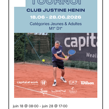
2026
juin 18 @ 08:00
-
juin 28 @ 17:00