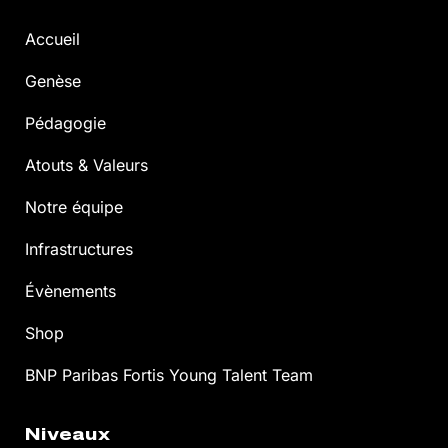
Accueil
Genèse
Pédagogie
Atouts & Valeurs
Notre équipe
Infrastructures
Évènements
Shop
BNP Paribas Fortis Young Talent Team
Niveaux