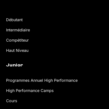
Débutant
Intermédiaire
Compétiteur
Haut Niveau
Junior
Programmes Annuel High Performance
High Performance Camps
Cours