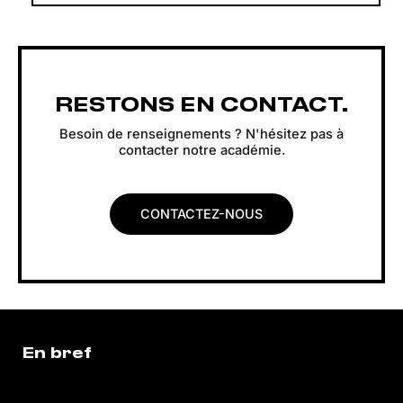
RESTONS EN CONTACT.
Besoin de renseignements ? N'hésitez pas à
contacter notre académie.
CONTACTEZ-NOUS
En bref