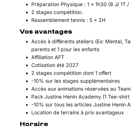
Préparation Physique : 1 x 1h30 (8 J/ 1T / 
2 stages compétition.
Rassemblement tennis : 5 x 2H
Vos avantages
Accès à différents ateliers (Ex: Mental, Ta
parents et 1 pour les enfants
Affiliation AFT
Cotisation été 2027
2 stages compétition dont 1 offert
-10% sur les stages supplémentaires
Accès aux animations réservées au Tea
Pack Justine Henin Academy (1 Tee-shirt 
-10% sur tous les articles Justine Henin
Location de terrains à prix avantageux
Horaire