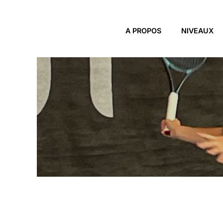
Skip to main content
A PROPOS
NIVEAUX
TEAM BRONZE