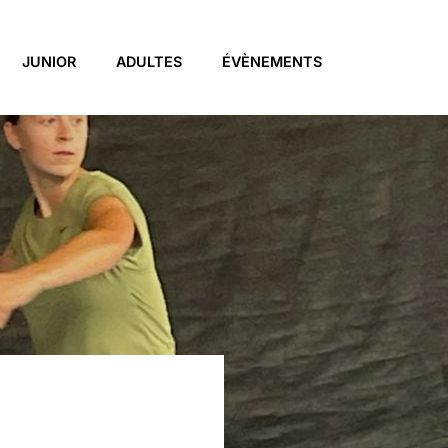
JUNIOR
ADULTES
ÉVÈNEMENTS