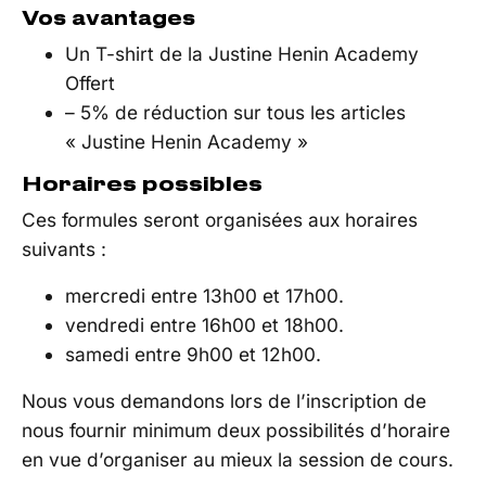
Vos avantages
Un T-shirt de la Justine Henin Academy
Offert
– 5% de réduction sur tous les articles
« Justine Henin Academy »
Horaires possibles
Ces formules seront organisées aux horaires
suivants :
mercredi entre 13h00 et 17h00.
vendredi entre 16h00 et 18h00.
samedi entre 9h00 et 12h00.
Nous vous demandons lors de l’inscription de
nous fournir minimum deux possibilités d’horaire
en vue d’organiser au mieux la session de cours.