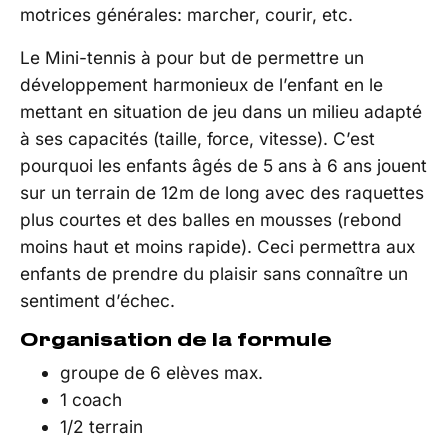
motrices générales: marcher, courir, etc.
Le Mini-tennis à pour but de permettre un
développement harmonieux de l’enfant en le
mettant en situation de jeu dans un milieu adapté
à ses capacités (taille, force, vitesse). C’est
pourquoi les enfants âgés de 5 ans à 6 ans jouent
sur un terrain de 12m de long avec des raquettes
plus courtes et des balles en mousses (rebond
moins haut et moins rapide). Ceci permettra aux
enfants de prendre du plaisir sans connaître un
sentiment d’échec.
Organisation de la formule
groupe de 6 elèves max.
1 coach
1/2 terrain