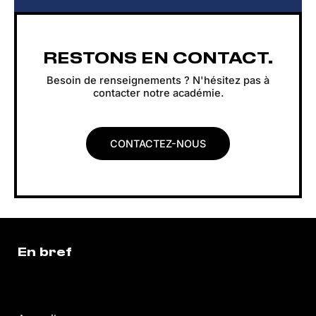
RESTONS EN CONTACT.
Besoin de renseignements ? N'hésitez pas à
contacter notre académie.
CONTACTEZ-NOUS
En bref