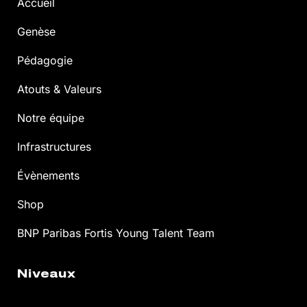
Accueil
Genèse
Pédagogie
Atouts & Valeurs
Notre équipe
Infrastructures
Évènements
Shop
BNP Paribas Fortis Young Talent Team
Niveaux