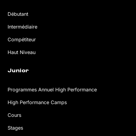
Débutant
Intermédiaire
Compétiteur
Haut Niveau
Junior
Programmes Annuel High Performance
High Performance Camps
Cours
Stages