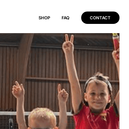
SHOP
FAQ
CONTACT