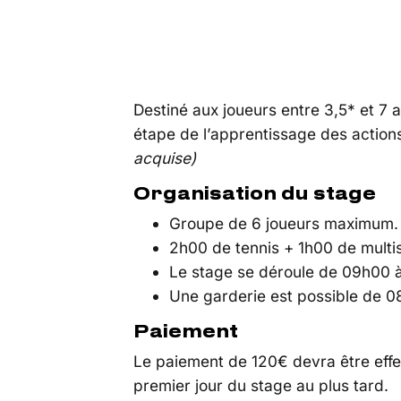
Destiné aux joueurs entre 3,5* et 7 
étape de l’apprentissage des actions
acquise)
Organisation du stage
Groupe de 6 joueurs maximum.
2h00 de tennis + 1h00 de multis
Le stage se déroule de 09h00 
Une garderie est possible de 
Paiement
Le paiement de 120€ devra être effe
premier jour du stage au plus tard.