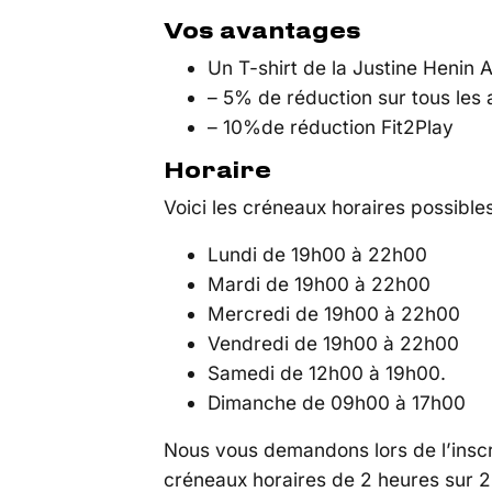
Vos avantages
Un T-shirt de la Justine Henin
– 5% de réduction sur tous les
– 10%de réduction Fit2Play
Horaire
Voici les créneaux horaires possibles
Lundi de 19h00 à 22h00
Mardi de 19h00 à 22h00
Mercredi de 19h00 à 22h00
Vendredi de 19h00 à 22h00
Samedi de 12h00 à 19h00.
Dimanche de 09h00 à 17h00
Nous vous demandons lors de l’inscr
créneaux horaires de 2 heures sur 2 