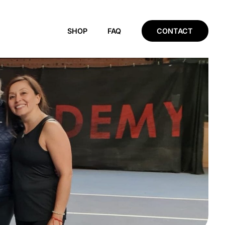
SHOP
FAQ
CONTACT