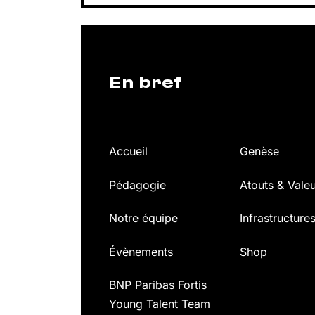
En bref
Accueil
Genèse
Pédagogie
Atouts & Vale
Notre équipe
Infrastructure
Évènements
Shop
BNP Paribas Fortis
Young Talent Team