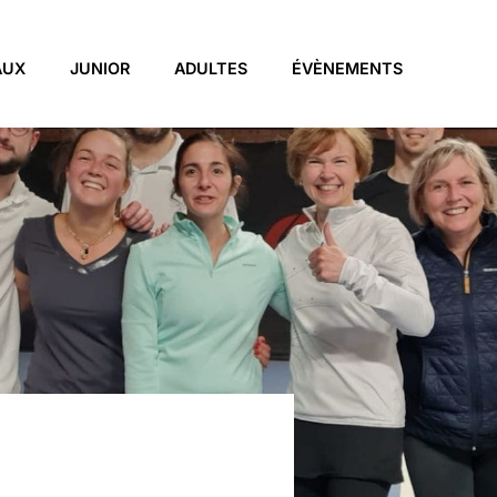
AUX
JUNIOR
ADULTES
ÉVÈNEMENTS
0