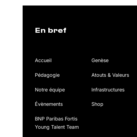
En bref
Accueil
Genèse
Pédagogie
Atouts & Valeurs
Notre équipe
Infrastructures
Évènements
Shop
BNP Paribas Fortis
Young Talent Team