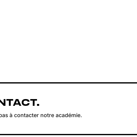
NTACT.
pas à contacter notre académie.