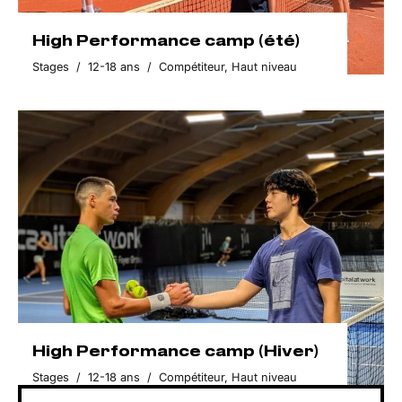
High Performance camp (été)
Stages
/
12-18 ans
/
Compétiteur
,
Haut niveau
High Performance camp (Hiver)
Stages
/
12-18 ans
/
Compétiteur
,
Haut niveau