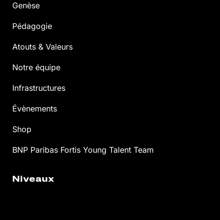
Genèse
Pédagogie
Atouts & Valeurs
Notre équipe
Infrastructures
Évènements
Shop
BNP Paribas Fortis Young Talent Team
Niveaux