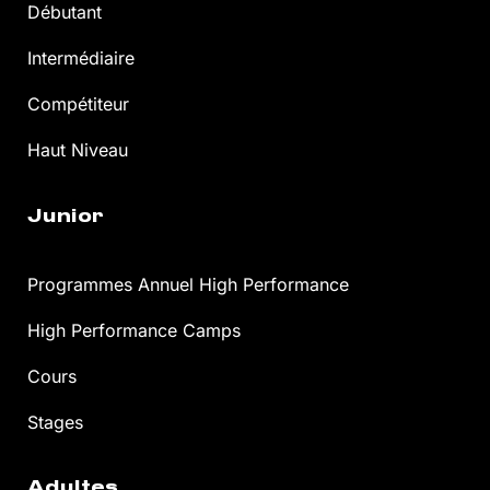
Débutant
Intermédiaire
Compétiteur
Haut Niveau
Junior
Programmes Annuel High Performance
High Performance Camps
Cours
Stages
Adultes