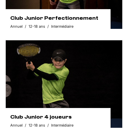
Club Junior Perfectionnement
Annuel
/
12-18 ans
/
Intermédiaire
Club Junior 4 joueurs
Annuel
/
12-18 ans
/
Intermédiaire