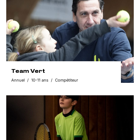
Team Vert
Annuel
/
10-11 ans
/
Compétiteur