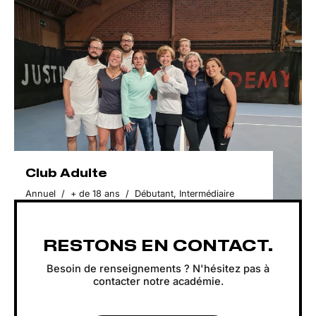
Club Adulte
Annuel
/
+ de 18 ans
/
Débutant
,
Intermédiaire
RESTONS EN CONTACT.
Besoin de renseignements ? N'hésitez pas à
contacter notre académie.