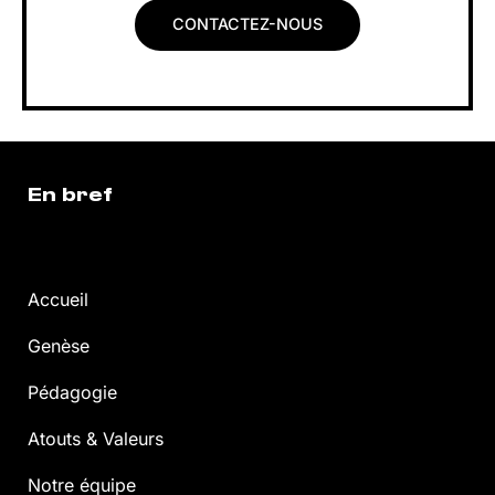
CONTACTEZ-NOUS
En bref
Accueil
Genèse
Pédagogie
Atouts & Valeurs
Notre équipe