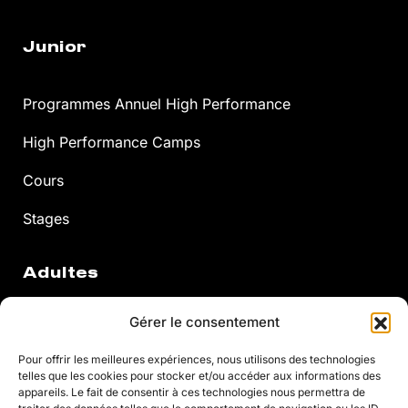
Junior
Programmes Annuel High Performance
High Performance Camps
Cours
Stages
Adultes
Gérer le consentement
Cours Annuels
Pour offrir les meilleures expériences, nous utilisons des technologies
telles que les cookies pour stocker et/ou accéder aux informations des
appareils. Le fait de consentir à ces technologies nous permettra de
Stages