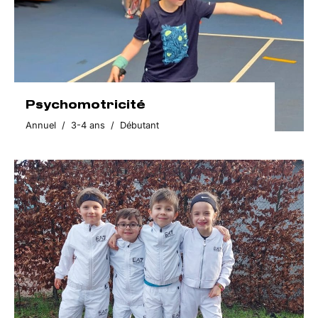
Psychomotricité
Annuel
/
3-4 ans
/
Débutant