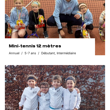
Mini-tennis 12 mètres
Annuel
/
5-7 ans
/
Débutant
,
Intermédiaire