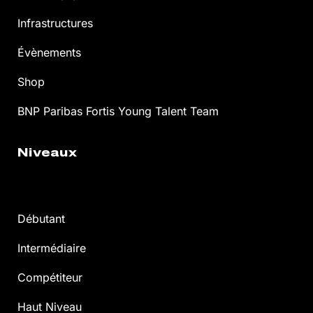
Infrastructures
Évènements
Shop
BNP Paribas Fortis Young Talent Team
Niveaux
Débutant
Intermédiaire
Compétiteur
Haut Niveau