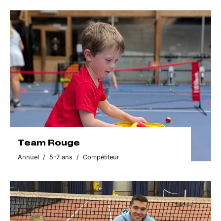
Team Rouge
Annuel
/
5-7 ans
/
Compétiteur