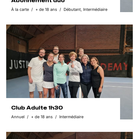
Abonnement duo
À la carte
/
+ de 18 ans
/
Débutant
,
Intermédiaire
Club Adulte 1h30
Annuel
/
+ de 18 ans
/
Intermédiaire