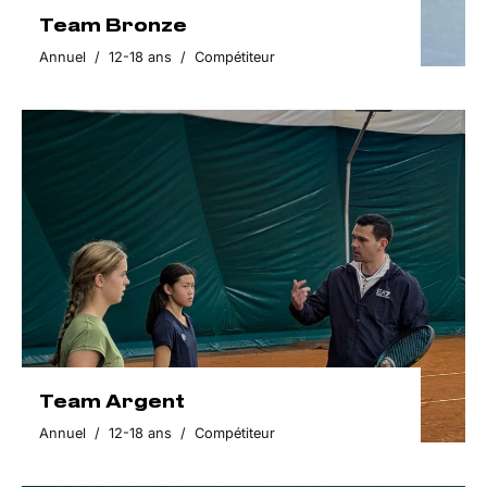
Team Bronze
Annuel
/
12-18 ans
/
Compétiteur
Team Argent
Annuel
/
12-18 ans
/
Compétiteur