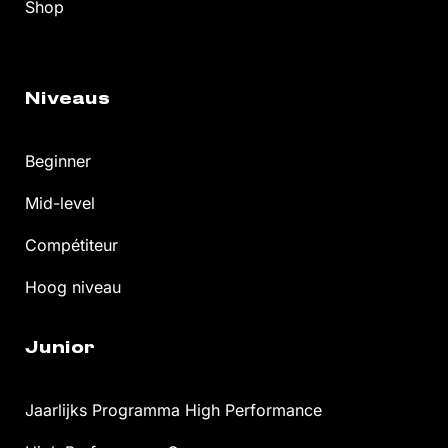
Shop
Niveaus
Beginner
Mid-level
Compétiteur
Hoog niveau
Junior
Jaarlijks Programma High Performance