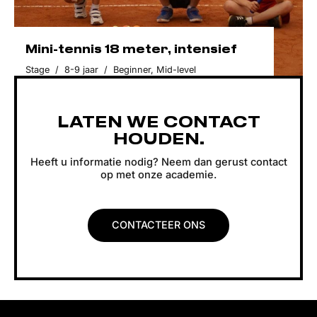
Mini-tennis 18 meter, intensief
Stage
/
8-9 jaar
/
Beginner
,
Mid-level
LATEN WE CONTACT
HOUDEN.
Heeft u informatie nodig? Neem dan gerust contact
op met onze academie.
CONTACTEER ONS