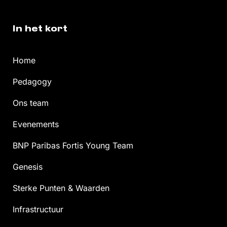
In het kort
Home
Pedagogy
Ons team
Evenements
BNP Paribas Fortis Young Team
Genesis
Sterke Punten & Waarden
Infrastructuur