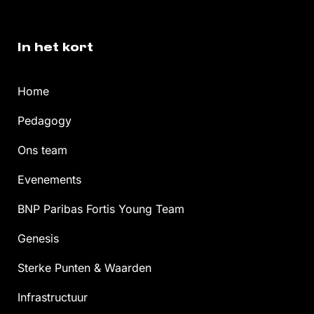
In het kort
Home
Pedagogy
Ons team
Evenements
BNP Paribas Fortis Young Team
Genesis
Sterke Punten & Waarden
Infrastructuur