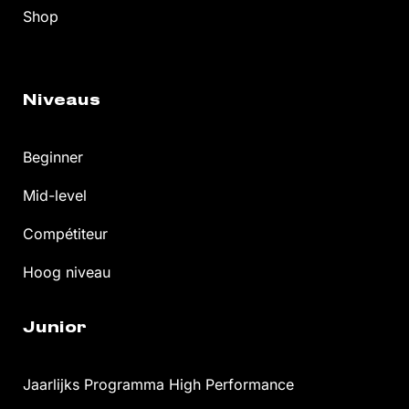
Shop
Niveaus
Beginner
Mid-level
Compétiteur
Hoog niveau
Junior
Jaarlijks Programma High Performance