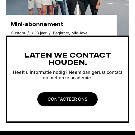
Mini-abonnement
Custom
/
+ 18 jaar
/
Beginner
,
Mid-level
LATEN WE CONTACT
HOUDEN.
Heeft u informatie nodig? Neem dan gerust contact
op met onze academie.
CONTACTEER ONS