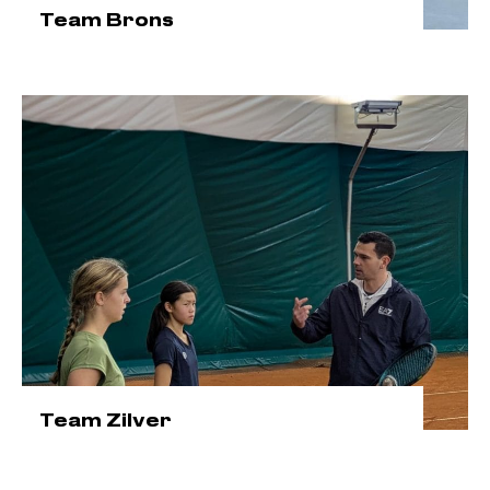
Team Brons
Team Zilver