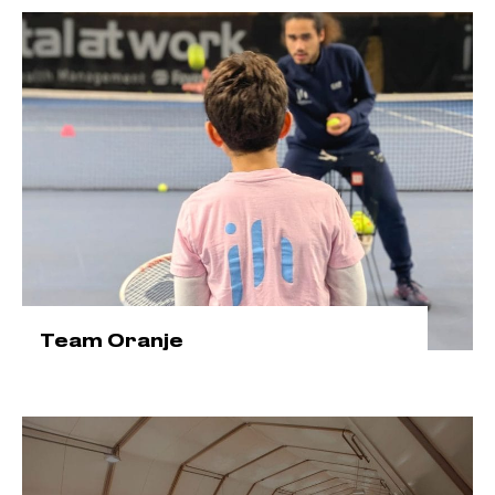
Team Oranje