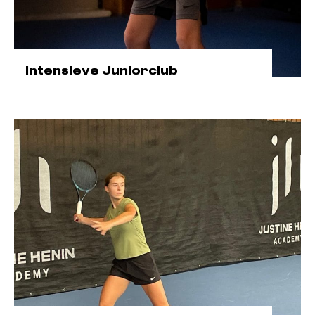
Intensieve Juniorclub