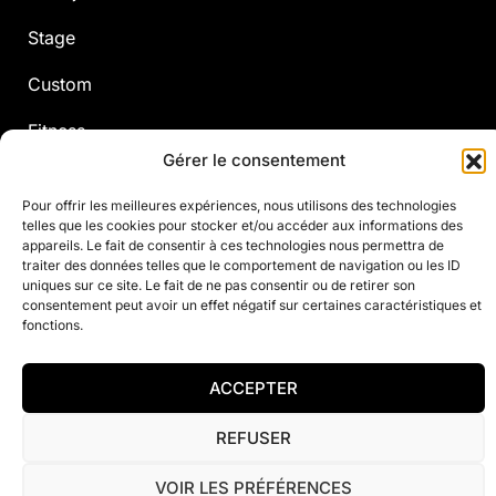
Stage
Custom
Fitness
Gérer le consentement
Pour offrir les meilleures expériences, nous utilisons des technologies
© 2021 Justine Henin Academy
telles que les cookies pour stocker et/ou accéder aux informations des
appareils. Le fait de consentir à ces technologies nous permettra de
Privacybeleid
Contact
traiter des données telles que le comportement de navigation ou les ID
uniques sur ce site. Le fait de ne pas consentir ou de retirer son
consentement peut avoir un effet négatif sur certaines caractéristiques et
fonctions.
ACCEPTER
REFUSER
VOIR LES PRÉFÉRENCES