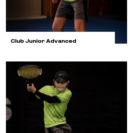
Club Junior Advanced