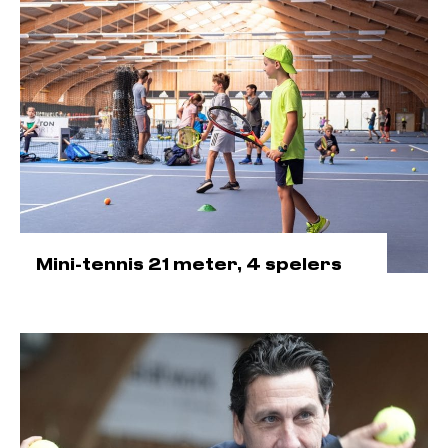
Mini-tennis 21 meter, 4 spelers