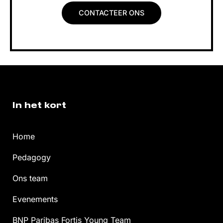
CONTACTEER ONS
In het kort
Home
Pedagogy
Ons team
Evenements
BNP Paribas Fortis Young Team