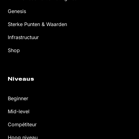
Genesis
Sterke Punten & Waarden
Infrastructuur
Shop
Niveaus
Beginner
Mid-level
Compétiteur
Hoog niveau