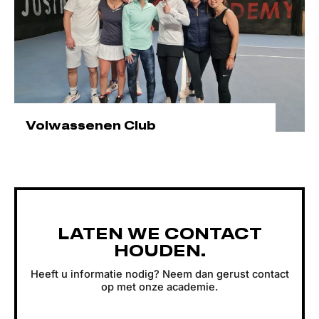
Volwassenen Club
LATEN WE CONTACT
HOUDEN.
Heeft u informatie nodig? Neem dan gerust contact
op met onze academie.