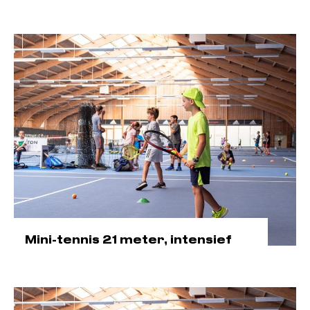
Mini-tennis 21 meter, intensief