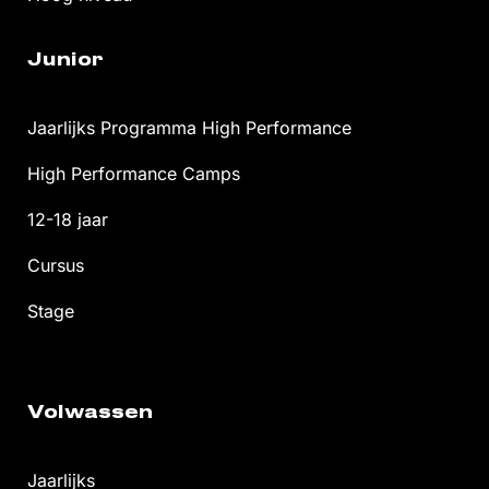
Junior
Jaarlijks Programma High Performance
High Performance Camps
12-18 jaar
Cursus
Stage
Volwassen
Jaarlijks