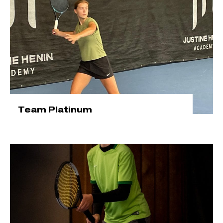
Team Platinum