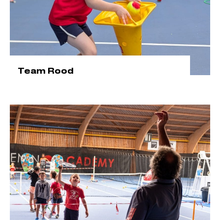
Team Rood