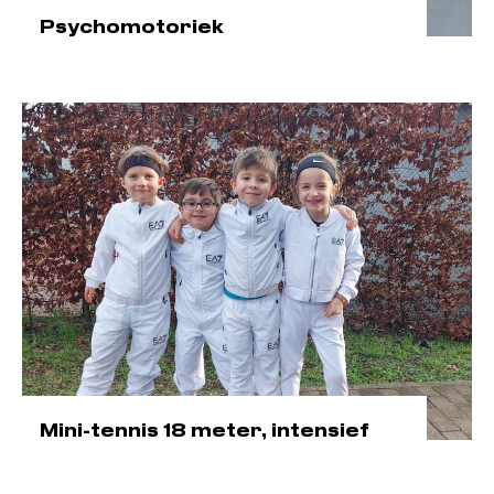
Psychomotoriek
Mini-tennis 18 meter, intensief