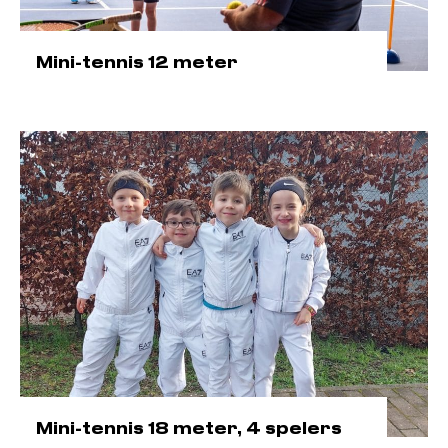
Mini-tennis 12 meter
Mini-tennis 18 meter, 4 spelers