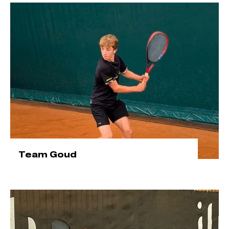
Team Goud