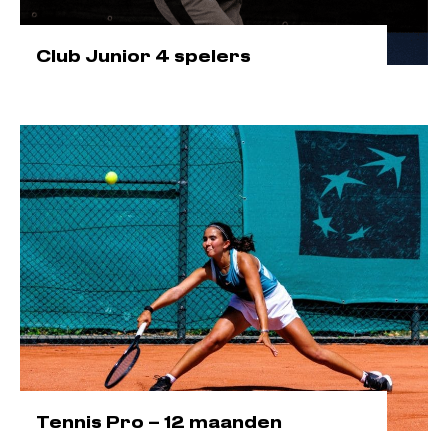
Club Junior 4 spelers
Tennis Pro – 12 maanden