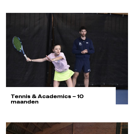
Tennis & Academics – 10
maanden