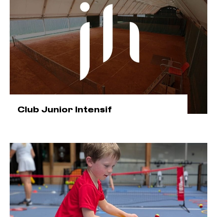
Club Junior Intensif