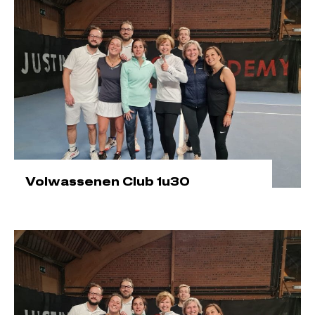
Volwassenen Club 1u30